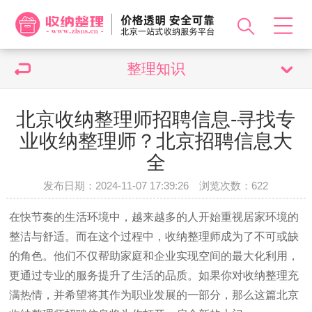
整理知识
北京收纳整理师招聘信息-寻找专
业收纳整理师？北京招聘信息大
全
发布日期：2024-11-07 17:39:26 浏览次数：
622
在快节奏的生活环境中，越来越多的人开始重视居家环境的
整洁与舒适。而在这个过程中，收纳整理师成为了不可或缺
的角色。他们不仅帮助家庭和企业实现空间的最大化利用，
更通过专业的服务提升了生活的品质。如果你对收纳整理充
满热情，并希望将其作为职业发展的一部分，那么这篇北京