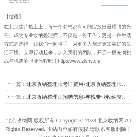
【结语】
在北京这片热土上，每一个梦想都有可能绽放出最耀眼的光
芒。成为专业收纳整理师，不仅是一份工作，更是一种生活
方式的选择。让我们一起携手，为更多人创造更加美好的生
活环境。立即行动起来，加入我们的团队，开启一段充满挑
战与机遇的职业旅程吧！
http://www.zlsns.cn/
上一篇：
北京收纳整理师考证费用-北京收纳整理师考证需要多少钱？
下一篇：
北京收纳整理师招聘信息-寻找专业收纳整理师加入北京团队
北京收纳网 版权所有 Copyright © 2023 北京收纳网 All
Rights Reserved. 本站内容如有侵权,请联系客服删除！