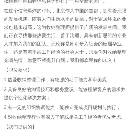
收纳整理师招聘信息将为你打开一扇全新的大门。
在这个信息爆炸的时代，北京作为中国的首都，拥有着无限
的发展机遇。随着人们生活水平的提高，对于家居环境的要
求也越来越高，这为收纳整理师提供了广阔的发展空间。我
们正在寻找那些热爱生活、善于沟通、具有创新思维的专业
人才加入我们的团队。无论你是刚刚步入社会的应届毕业
生，还是有着丰富工作经验的社会人士，只要你对收纳整理
充满热情，愿意不断提升自我，我们都欢迎你的加入！
【职位要求】
1.热爱收纳整理工作，有较强的动手能力和审美观；
2.具备良好的沟通技巧和服务意识，能够理解客户的需求并
提供个性化解决方案；
3.有一定的组织协调能力，能独立完成项目规划与执行；
4.对收纳整理行业有深入了解或相关工作经验者优先考虑。
【我们提供的】