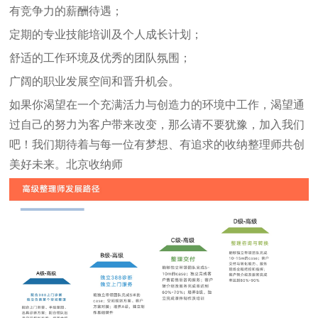
有竞争力的薪酬待遇；
定期的专业技能培训及个人成长计划；
舒适的工作环境及优秀的团队氛围；
广阔的职业发展空间和晋升机会。
如果你渴望在一个充满活力与创造力的环境中工作，渴望通
过自己的努力为客户带来改变，那么请不要犹豫，加入我们
吧！我们期待着与每一位有梦想、有追求的收纳整理师共创
美好未来。
北京收纳师