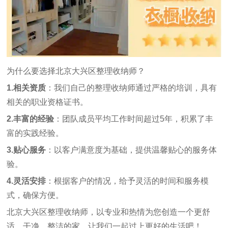
为什么要选择北京大兴区整理收纳师？
1.相关资质
：我们自己的整理收纳师通过严格的培训，具有
相关的职业资格证书。
2.丰富的经验
：团队成员平均工作时间超过5年，积累了丰
富的实践经验。
3.贴心服务
：以客户满意度为基础，提供温馨贴心的服务体
验。
4.灵活安排
：根据客户的情况，给予灵活的时间和服务模
式，确保方便。
北京大兴区整理收纳师，以专业和热情为您创造一个更舒
适、干净、整洁的家。让我们一起过上更好的生活吧！