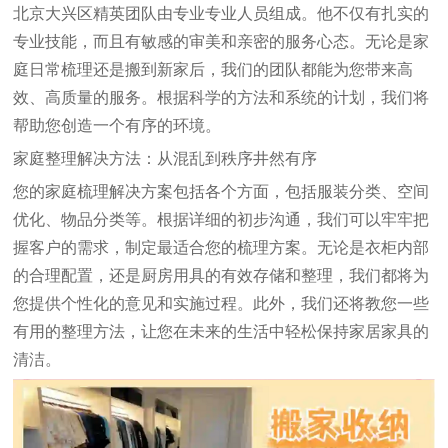
北京大兴区精英团队由专业专业人员组成。他不仅有扎实的
专业技能，而且有敏感的审美和亲密的服务心态。无论是家
庭日常梳理还是搬到新家后，我们的团队都能为您带来高
效、高质量的服务。根据科学的方法和系统的计划，我们将
帮助您创造一个有序的环境。
家庭整理解决方法：从混乱到秩序井然有序
您的家庭梳理解决方案包括各个方面，包括服装分类、空间
优化、物品分类等。根据详细的初步沟通，我们可以牢牢把
握客户的需求，制定最适合您的梳理方案。无论是衣柜内部
的合理配置，还是厨房用具的有效存储和整理，我们都将为
您提供个性化的意见和实施过程。此外，我们还将教您一些
有用的整理方法，让您在未来的生活中轻松保持家居家具的
清洁。