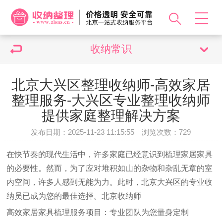
收纳常识
北京大兴区整理收纳师-高效家居
整理服务-大兴区专业整理收纳师
提供家庭整理解决方案
发布日期：2025-11-23 11:15:55 浏览次数：
729
在快节奏的现代生活中，许多家庭已经意识到梳理家居家具
的必要性。然而，为了应对堆积如山的杂物和杂乱无章的室
内空间，许多人感到无能为力。此时，北京大兴区的专业收
纳员已成为您的最佳选择。
北京收纳师
高效家居家具梳理服务项目：专业团队为您量身定制