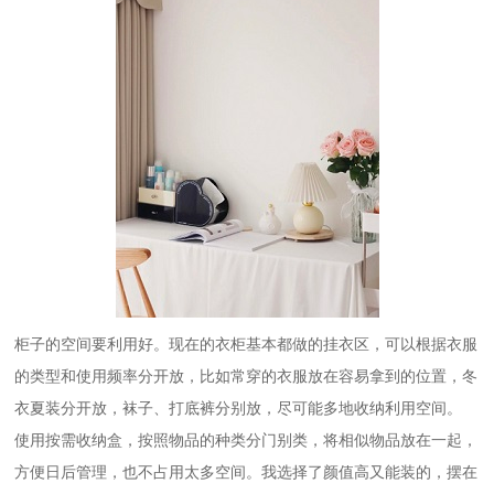
柜子的空间要利用好。现在的衣柜基本都做的挂衣区，可以根据衣服
的类型和使用频率分开放，比如常穿的衣服放在容易拿到的位置，冬
衣夏装分开放，袜子、打底裤分别放，尽可能多地收纳利用空间。
使用按需收纳盒，按照物品的种类分门别类，将相似物品放在一起，
方便日后管理，也不占用太多空间。我选择了颜值高又能装的，摆在