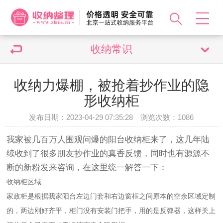
收纳常识
收纳力爆棚，被抢着抄作业的隐
形收纳柜
发布日期：2023-04-29 07:35:28 浏览次数：
1086
我家被几百万人围观问爆的阳台收纳柜来
了
，这几年陆
续收到了很多朋友抄作业的真香反馈，同时也有源源不
断的新粉发来咨询，在这里统一解答一下：
收纳柜区域
家政柜是根据我家阳台左边门套和右边窗框之间原本的空余区域定制
的，两边刚好齐平，柜门没有安装门把手，用的是反弹器，这样关上